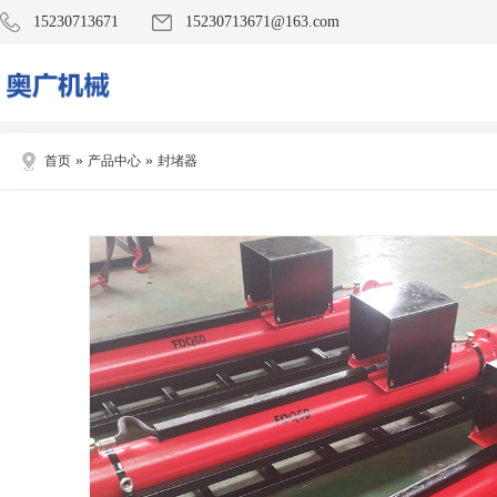
15230713671
15230713671@163.com
»
»
首页
产品中心
封堵器