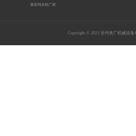
验室纯水机厂家
Copyright © 2023 沧州奥广机械设备有限公